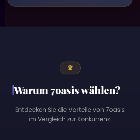
🏆
Warum 7oasis wählen?
Entdecken Sie die Vorteile von 7oasis
im Vergleich zur Konkurrenz.