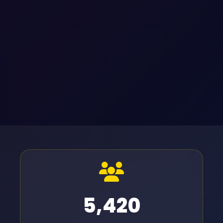
5,417