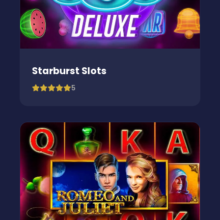
Starburst Slots
5