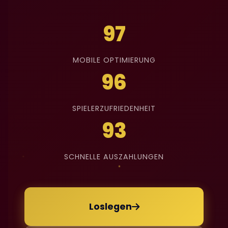
97
MOBILE OPTIMIERUNG
96
SPIELERZUFRIEDENHEIT
93
SCHNELLE AUSZAHLUNGEN
Loslegen