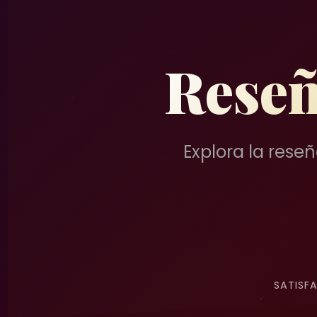
Reseñ
Explora la rese
SATISF