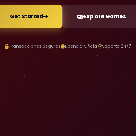
Get Started
Explore Games
Transacciones Seguras
Licencia Oficial
Soporte 24/7