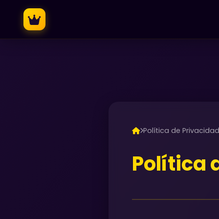
Política de Privacida
Política