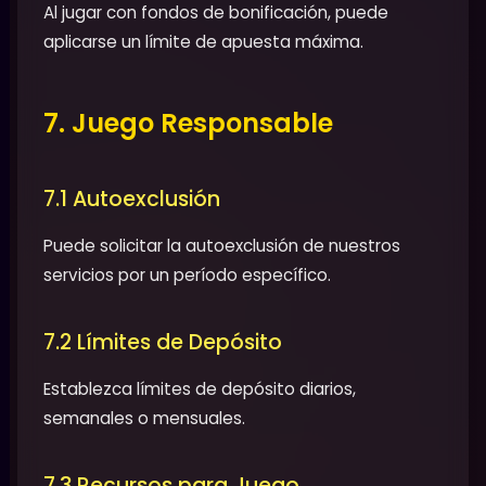
Al jugar con fondos de bonificación, puede
aplicarse un límite de apuesta máxima.
7. Juego Responsable
7.1 Autoexclusión
Puede solicitar la autoexclusión de nuestros
servicios por un período específico.
7.2 Límites de Depósito
Establezca límites de depósito diarios,
semanales o mensuales.
7.3 Recursos para Juego