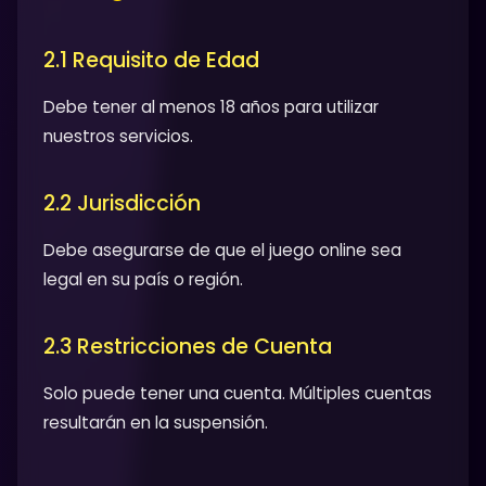
2.1 Requisito de Edad
Debe tener al menos 18 años para utilizar
nuestros servicios.
2.2 Jurisdicción
Debe asegurarse de que el juego online sea
legal en su país o región.
2.3 Restricciones de Cuenta
Solo puede tener una cuenta. Múltiples cuentas
resultarán en la suspensión.