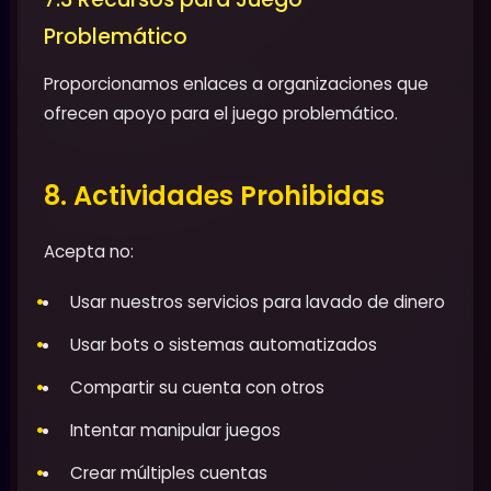
Problemático
Proporcionamos enlaces a organizaciones que
ofrecen apoyo para el juego problemático.
8. Actividades Prohibidas
Acepta no:
Usar nuestros servicios para lavado de dinero
Usar bots o sistemas automatizados
Compartir su cuenta con otros
Intentar manipular juegos
Crear múltiples cuentas