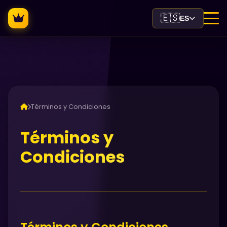
🇪🇸
ES
Términos y Condiciones
Términos y
Condiciones