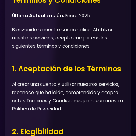
Términos y Condiciones
Última Actualización:
Enero 2025
Bienvenido a nuestro casino online. Al utilizar
nuestros servicios, acepta cumplir con los
siguientes términos y condiciones.
1. Aceptación de los Términos
Al crear una cuenta y utilizar nuestros servicios,
reconoce que ha leído, comprendido y acepta
estos Términos y Condiciones, junto con nuestra
Política de Privacidad.
2. Elegibilidad