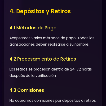
4. Depósitos y Retiros
4.1 Métodos de Pago
Aceptamos varios métodos de pago. Todas las
transacciones deben realizarse a su nombre.
4.2 Procesamiento de Retiros
Los retiros se procesan dentro de 24-72 horas
después de la verificación.
4.3 Comisiones
No cobramos comisiones por depósitos o retiros.