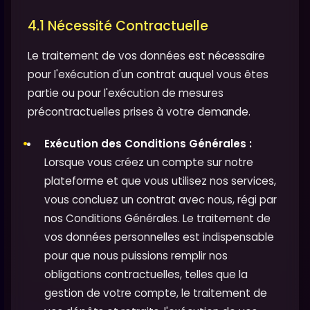
4.1 Nécessité Contractuelle
Le traitement de vos données est nécessaire
pour l'exécution d'un contrat auquel vous êtes
partie ou pour l'exécution de mesures
précontractuelles prises à votre demande.
Exécution des Conditions Générales :
Lorsque vous créez un compte sur notre
plateforme et que vous utilisez nos services,
vous concluez un contrat avec nous, régi par
nos Conditions Générales. Le traitement de
vos données personnelles est indispensable
pour que nous puissions remplir nos
obligations contractuelles, telles que la
gestion de votre compte, le traitement de