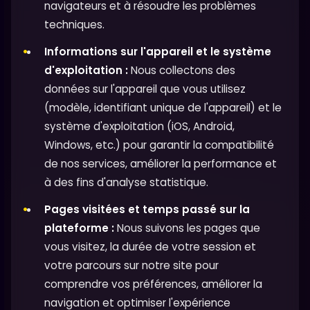
navigateurs et à résoudre les problèmes
techniques.
Informations sur l'appareil et le système
d'exploitation :
Nous collectons des
données sur l'appareil que vous utilisez
(modèle, identifiant unique de l'appareil) et le
système d'exploitation (iOS, Android,
Windows, etc.) pour garantir la compatibilité
de nos services, améliorer la performance et
à des fins d'analyse statistique.
Pages visitées et temps passé sur la
plateforme :
Nous suivons les pages que
vous visitez, la durée de votre session et
votre parcours sur notre site pour
comprendre vos préférences, améliorer la
navigation et optimiser l'expérience