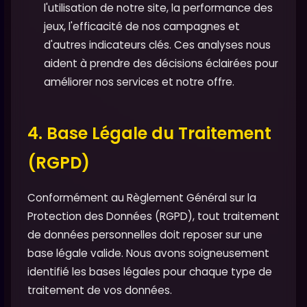
l'utilisation de notre site, la performance des
jeux, l'efficacité de nos campagnes et
d'autres indicateurs clés. Ces analyses nous
aident à prendre des décisions éclairées pour
améliorer nos services et notre offre.
4. Base Légale du Traitement
(RGPD)
Conformément au Règlement Général sur la
Protection des Données (RGPD), tout traitement
de données personnelles doit reposer sur une
base légale valide. Nous avons soigneusement
identifié les bases légales pour chaque type de
traitement de vos données.