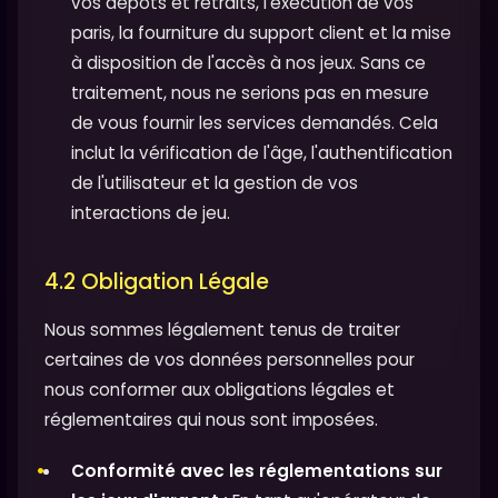
vos dépôts et retraits, l'exécution de vos
paris, la fourniture du support client et la mise
à disposition de l'accès à nos jeux. Sans ce
traitement, nous ne serions pas en mesure
de vous fournir les services demandés. Cela
inclut la vérification de l'âge, l'authentification
de l'utilisateur et la gestion de vos
interactions de jeu.
4.2 Obligation Légale
Nous sommes légalement tenus de traiter
certaines de vos données personnelles pour
nous conformer aux obligations légales et
réglementaires qui nous sont imposées.
Conformité avec les réglementations sur