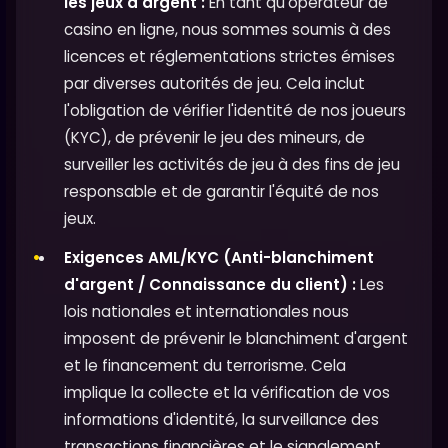
les jeux d'argent :
En tant qu'opérateur de
casino en ligne, nous sommes soumis à des
licences et réglementations strictes émises
par diverses autorités de jeu. Cela inclut
l'obligation de vérifier l'identité de nos joueurs
(KYC), de prévenir le jeu des mineurs, de
surveiller les activités de jeu à des fins de jeu
responsable et de garantir l'équité de nos
jeux.
Exigences AML/KYC (Anti-blanchiment
d'argent / Connaissance du client) :
Les
lois nationales et internationales nous
imposent de prévenir le blanchiment d'argent
et le financement du terrorisme. Cela
implique la collecte et la vérification de vos
informations d'identité, la surveillance des
transactions financières et le signalement