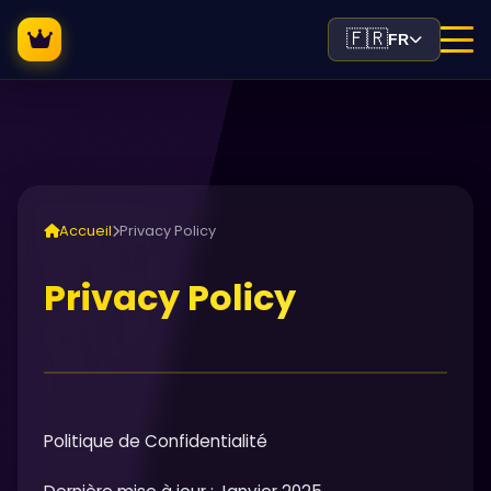
🇫🇷
FR
Accueil
Privacy Policy
Privacy Policy
Politique de Confidentialité