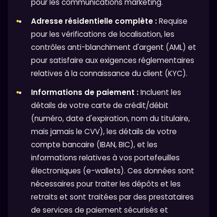
pour les communications marketing.
Adresse résidentielle complète :
Requise
pour les vérifications de localisation, les
contrôles anti-blanchiment d'argent (AML) et
pour satisfaire aux exigences réglementaires
relatives à la connaissance du client (KYC).
Informations de paiement :
Incluent les
détails de votre carte de crédit/débit
(numéro, date d'expiration, nom du titulaire,
mais jamais le CVV), les détails de votre
compte bancaire (IBAN, BIC), et les
informations relatives à vos portefeuilles
électroniques (e-wallets). Ces données sont
nécessaires pour traiter les dépôts et les
retraits et sont traitées par des prestataires
de services de paiement sécurisés et