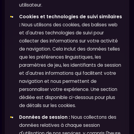
utilisateur.
Cookies et technologies de suivi similaires
:
Nous utilisons des cookies, des balises web
et d'autres technologies de suivi pour
collecter des informations sur votre activité
de navigation. Cela inclut des données telles
que les préférences linguistiques, les
paramètres de jeu, les identifiants de session
et d'autres informations qui facilitent votre
navigation et nous permettent de
personnaliser votre expérience. Une section
dédiée est disponible ci-dessous pour plus
de détails sur les cookies.
Données de session :
Nous collectons des
données relatives à chaque session
d'utilisation de nos services, y compris l'heure