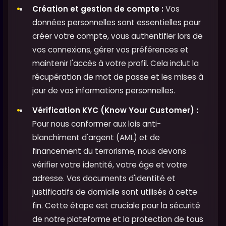
Création et gestion de compte :
Vos
données personnelles sont essentielles pour
créer votre compte, vous authentifier lors de
vos connexions, gérer vos préférences et
maintenir l'accès à votre profil. Cela inclut la
récupération de mot de passe et les mises à
jour de vos informations personnelles.
Vérification KYC (Know Your Customer) :
Pour nous conformer aux lois anti-
blanchiment d'argent (AML) et de
financement du terrorisme, nous devons
vérifier votre identité, votre âge et votre
adresse. Vos documents d'identité et
justificatifs de domicile sont utilisés à cette
fin. Cette étape est cruciale pour la sécurité
de notre plateforme et la protection de tous