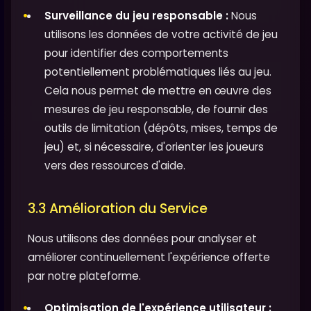
Surveillance du jeu responsable :
Nous
utilisons les données de votre activité de jeu
pour identifier des comportements
potentiellement problématiques liés au jeu.
Cela nous permet de mettre en œuvre des
mesures de jeu responsable, de fournir des
outils de limitation (dépôts, mises, temps de
jeu) et, si nécessaire, d'orienter les joueurs
vers des ressources d'aide.
3.3 Amélioration du Service
Nous utilisons des données pour analyser et
améliorer continuellement l'expérience offerte
par notre plateforme.
Optimisation de l'expérience utilisateur :