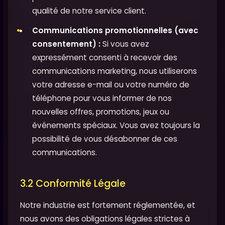
qualité de notre service client.
Communications promotionnelles (avec
consentement) :
Si vous avez
expressément consenti à recevoir des
communications marketing, nous utiliserons
votre adresse e-mail ou votre numéro de
téléphone pour vous informer de nos
nouvelles offres, promotions, jeux ou
événements spéciaux. Vous avez toujours la
possibilité de vous désabonner de ces
communications.
3.2 Conformité Légale
Notre industrie est fortement réglementée, et
nous avons des obligations légales strictes à