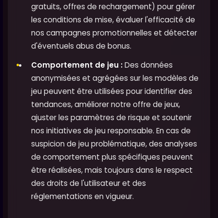
gratuits, offres de rechargement) pour gérer
les conditions de mise, évaluer l'efficacité de
nos campagnes promotionnelles et détecter
d'éventuels abus de bonus.
Comportement de jeu :
Des données
anonymisées et agrégées sur les modèles de
jeu peuvent être utilisées pour identifier des
tendances, améliorer notre offre de jeux,
ajuster les paramètres de risque et soutenir
nos initiatives de jeu responsable. En cas de
suspicion de jeu problématique, des analyses
de comportement plus spécifiques peuvent
être réalisées, mais toujours dans le respect
des droits de l'utilisateur et des
réglementations en vigueur.