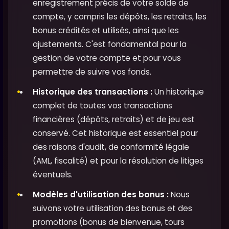
enregistrement précis de votre solde de
compte, y compris les dépôts, les retraits, les
bonus crédités et utilisés, ainsi que les
ajustements. C'est fondamental pour la
gestion de votre compte et pour vous
permettre de suivre vos fonds.
Historique des transactions :
Un historique
complet de toutes vos transactions
financières (dépôts, retraits) et de jeu est
conservé. Cet historique est essentiel pour
des raisons d'audit, de conformité légale
(AML, fiscalité) et pour la résolution de litiges
éventuels.
Modèles d'utilisation des bonus :
Nous
suivons votre utilisation des bonus et des
promotions (bonus de bienvenue, tours