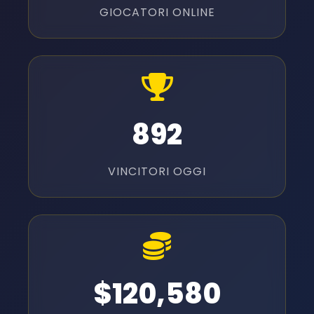
GIOCATORI ONLINE
892
VINCITORI OGGI
$124,567