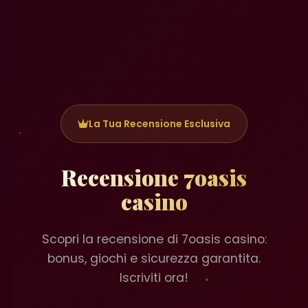
La Tua Recensione Esclusiva
Recensione 7oasis
casino
Scopri la recensione di 7oasis casino:
bonus, giochi e sicurezza garantita.
Iscriviti ora!