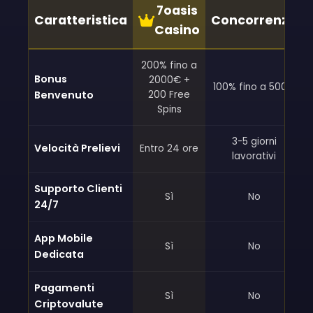
7oasis
Caratteristica
Concorrenza
Casino
200% fino a
Bonus
2000€ +
100% fino a 500€
Benvenuto
200 Free
Spins
3-5 giorni
Velocità Prelievi
Entro 24 ore
lavorativi
Supporto Clienti
Sì
No
24/7
App Mobile
Sì
No
Dedicata
Pagamenti
Sì
No
Criptovalute