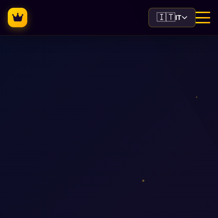
🇮🇹
IT