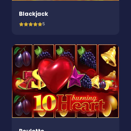
Blackjack
5